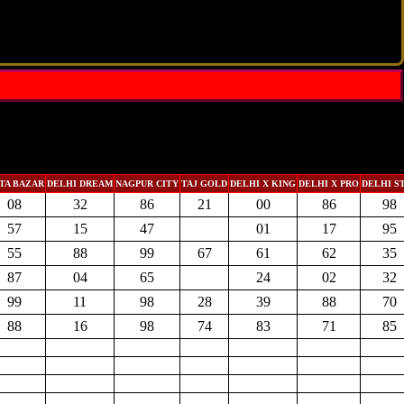
TA BAZAR
DELHI DREAM
NAGPUR CITY
TAJ GOLD
DELHI X KING
DELHI X PRO
DELHI S
08
32
86
21
00
86
98
57
15
47
01
17
95
55
88
99
67
61
62
35
87
04
65
24
02
32
99
11
98
28
39
88
70
88
16
98
74
83
71
85