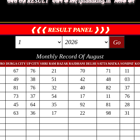
सबसे तेज़ RESULT देखने के लिए spsattaking.in क्लिक करें
❰❰❰ RESULT PANEL ❱❱❱
Monthly Record Of August
PRO
DURGA CITY
UP CITY
SHRI RAM BAZAR
RAJDHANI DELHI
SATTA MATKA
SONIPAT
KO
67
76
21
70
71
11
49
38
51
42
48
03
81
76
32
40
82
37
73
37
54
17
11
76
45
64
35
92
81
28
63
36
17
22
98
31