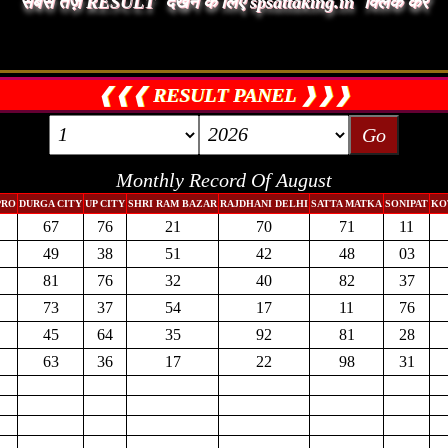
सबसे तेज़ RESULT देखने के लिए spsattaking.in क्लिक करें
❰❰❰ RESULT PANEL ❱❱❱
Monthly Record Of August
PRO
DURGA CITY
UP CITY
SHRI RAM BAZAR
RAJDHANI DELHI
SATTA MATKA
SONIPAT
KO
67
76
21
70
71
11
49
38
51
42
48
03
81
76
32
40
82
37
73
37
54
17
11
76
45
64
35
92
81
28
63
36
17
22
98
31