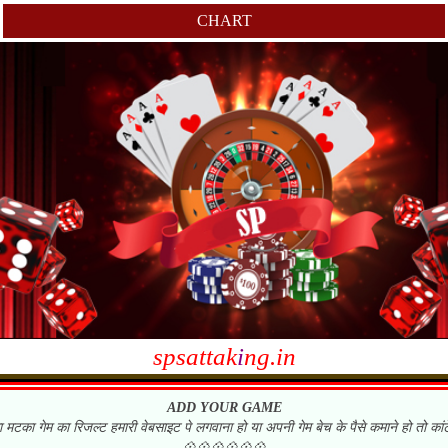
CHART
spsattaking
.
in
ADD YOUR GAME
 मटका गेम का रिजल्ट हमारी वेबसाइट पे लगवाना हो या अपनी गेम बेच के पैसे कमाने हो तो कांट
💠💠💠💠💠💠