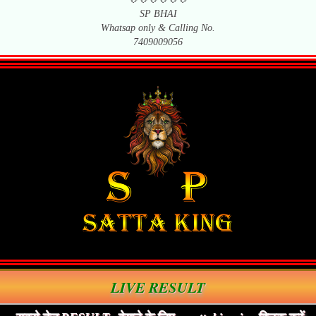
SP BHAI
Whatsap only & Calling No.
7409009056
LIVE RESULT