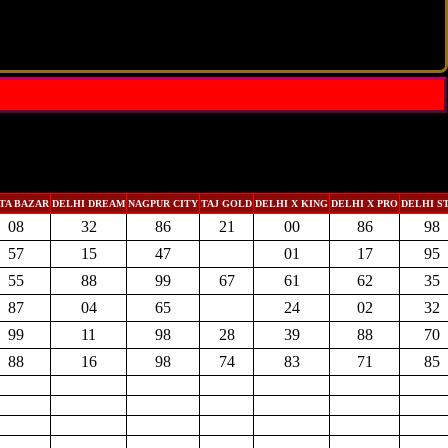
TA BAZAR
DELHI DREAM
NAGPUR CITY
TAJ GOLD
DELHI X KING
DELHI X PRO
DELHI S
08
32
86
21
00
86
98
57
15
47
01
17
95
55
88
99
67
61
62
35
87
04
65
24
02
32
99
11
98
28
39
88
70
88
16
98
74
83
71
85