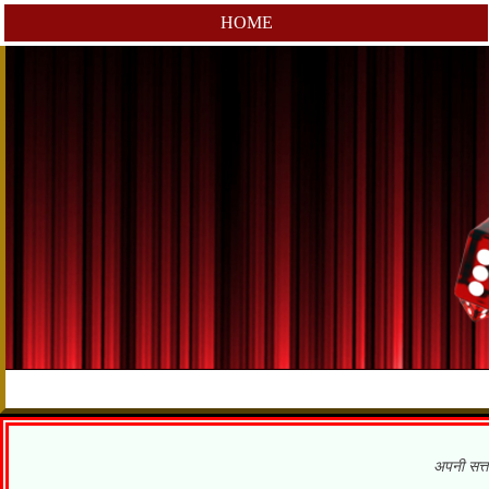
HOME
अपनी सत्ता