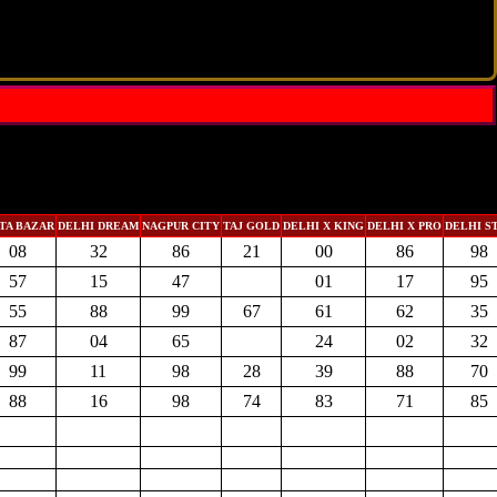
TA BAZAR
DELHI DREAM
NAGPUR CITY
TAJ GOLD
DELHI X KING
DELHI X PRO
DELHI S
08
32
86
21
00
86
98
57
15
47
01
17
95
55
88
99
67
61
62
35
87
04
65
24
02
32
99
11
98
28
39
88
70
88
16
98
74
83
71
85