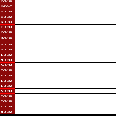
10-08-2026
11-08-2026
12-08-2026
13-08-2026
14-08-2026
15-08-2026
16-08-2026
17-08-2026
18-08-2026
19-08-2026
20-08-2026
21-08-2026
22-08-2026
23-08-2026
24-08-2026
25-08-2026
26-08-2026
27-08-2026
28-08-2026
29-08-2026
30-08-2026
31-08-2026