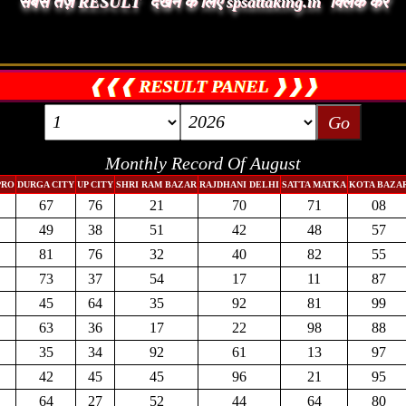
सबसे तेज़ RESULT देखने के लिए spsattaking.in क्लिक करें
❰❰❰ RESULT PANEL ❱❱❱
Monthly Record Of August
PRO
DURGA CITY
UP CITY
SHRI RAM BAZAR
RAJDHANI DELHI
SATTA MATKA
KOTA BAZA
67
76
21
70
71
08
49
38
51
42
48
57
81
76
32
40
82
55
73
37
54
17
11
87
45
64
35
92
81
99
63
36
17
22
98
88
35
34
92
61
13
97
42
45
45
96
21
95
64
27
52
44
64
80