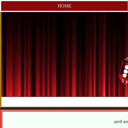
HOME
अपनी सत्ता