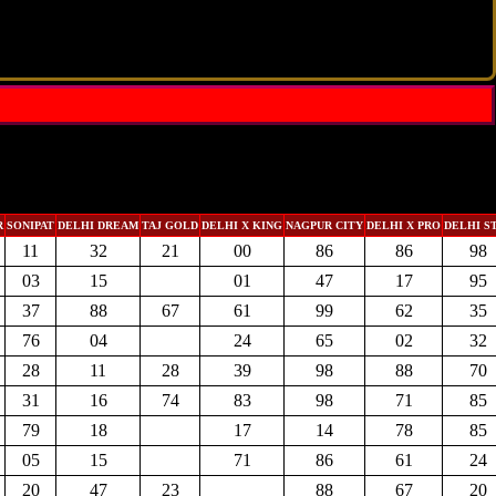
R
SONIPAT
DELHI DREAM
TAJ GOLD
DELHI X KING
NAGPUR CITY
DELHI X PRO
DELHI S
11
32
21
00
86
86
98
03
15
01
47
17
95
37
88
67
61
99
62
35
76
04
24
65
02
32
28
11
28
39
98
88
70
31
16
74
83
98
71
85
79
18
17
14
78
85
05
15
71
86
61
24
20
47
23
88
67
20