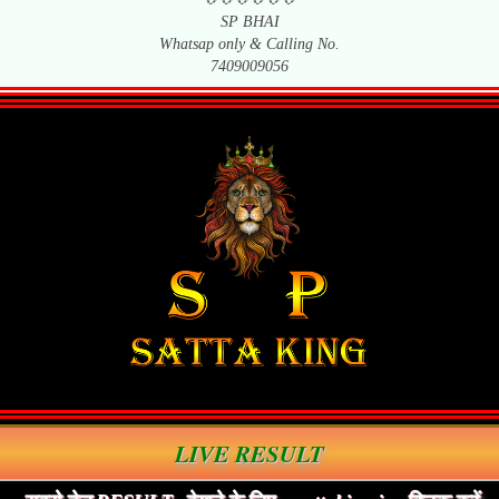
SP BHAI
Whatsap only & Calling No.
7409009056
LIVE RESULT