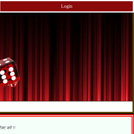
Login
ेक्ट करे !!