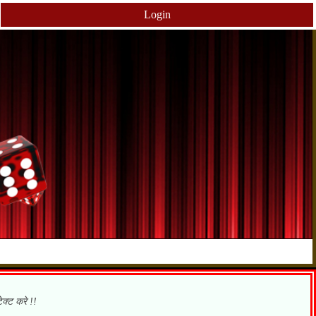
Login
ेक्ट करे !!