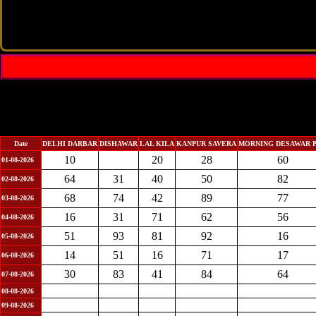
Date
DELHI DARBAR
DISHAWAR
LAL KILA
KANPUR SAVERA
MORNING DESAWAR 
10
20
28
60
01-08-2026
64
31
40
50
82
02-08-2026
68
74
42
89
77
03-08-2026
16
31
71
62
56
04-08-2026
51
93
81
92
16
05-08-2026
14
51
16
71
17
06-08-2026
30
83
41
84
64
07-08-2026
08-08-2026
09-08-2026